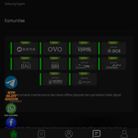
Sabung Ayam
Komunitas
* Selama bank maintenance dan bank offline deposit dan penarikan tidak dapat
diproses
©2026 RAJA138 menawarkan berbagai macam provider pilihan terbaik dan didukung
oleh Layanan Pelanggan profesional 24/7 yang siap melayani Anda.