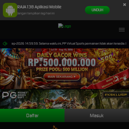
×
RAJA138 Aplikasi Mobile
UNDUH
Jangan tampilkan lagi hari ini
ai 30-Sep-2026 14.59.59. Selama waktu ini, PP Virtual Sports permainan tidak akan tersedia. 
Daftar
Masuk