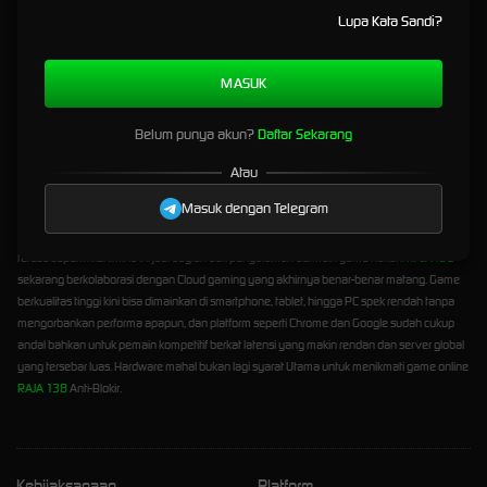
Blokir
Lupa Kata Sandi?
RAJA138 : Akses Link Login
Resmi Situs Game Online
Belum punya akun?
Daftar Sekarang
Anti-Blokir
Atau
Masuk dengan Telegram
Tahun 2026 ini menandai era baru di dunia game online, di mana teknologi yang dulu
terasa seperti fiksi ilmiha ini jadi bagian dari pengalaman bermain game harian.
RAJA138
sekarang berkolaborasi dengan Cloud gaming yang akhirnya benar-benar matang. Game
berkualitas tinggi kini bisa dimainkan di smartphone, tablet, hingga PC spek rendah tanpa
mengorbankan performa apapun, dan platform seperti Chrome dan Google sudah cukup
andal bahkan untuk pemain kompetitif berkat latensi yang makin rendan dan server global
yang tersebar luas. Hardware mahal bukan lagi syarat Utama untuk menikmati game online
RAJA 138
Anti-Blokir.
Kebijaksanaan
Platform