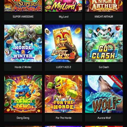
SUPER AWESOME
My Lord
KNIGHT ARTHUR
Horde 2 Winter
LUCKY ACE 2
Go Clash
Deng Deng
For The Horde
Aurora Wolf