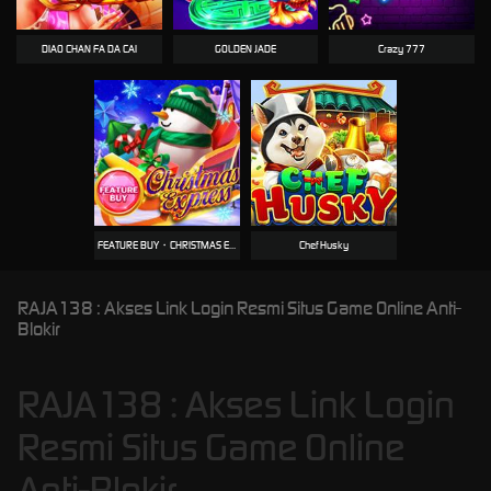
DIAO CHAN FA DA CAI
GOLDEN JADE
Crazy 777
FEATURE BUY・CHRISTMAS EXPRESS
Chef Husky
RAJA138 : Akses Link Login Resmi Situs Game Online Anti-
Blokir
RAJA138 : Akses Link Login
Resmi Situs Game Online
Anti-Blokir