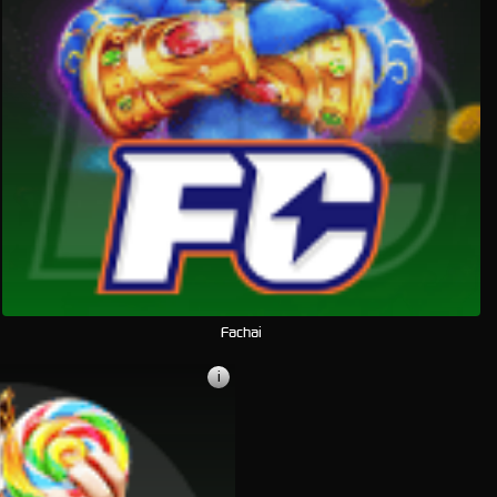
Fachai
i