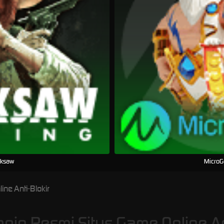
ksaw
MicroG
ne Anti-Blokir
gin Resmi Situs Game Online An