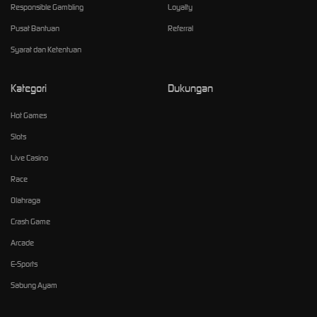
Responsible Gambling
Loyalty
Pusat Bantuan
Referral
Syarat dan Ketentuan
Kategori
Dukungan
Hot Games
Slots
Live Casino
Race
Olahraga
Crash Game
Arcade
E-Sports
Sabung Ayam