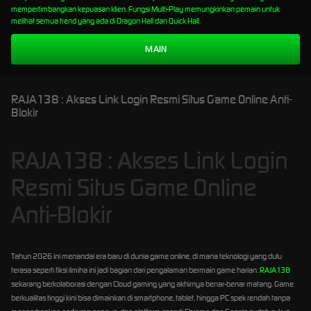
mempertimbangkan kepuasan klien. Fungsi Multi-Play memungkinkan pemain untuk
melihat semua trend yang ada di Dragon Hall dan Quick Hall.
MAIN
RAJA138 : Akses Link Login Resmi Situs Game Online Anti-
Blokir
RAJA138 : Akses Link Login
Resmi Situs Game Online
Anti-Blokir
Tahun 2026 ini menandai era baru di dunia game online, di mana teknologi yang dulu
terasa seperti fiksi ilmiha ini jadi bagian dari pengalaman bermain game harian.
RAJA138
sekarang berkolaborasi dengan Cloud gaming yang akhirnya benar-benar matang. Game
berkualitas tinggi kini bisa dimainkan di smartphone, tablet, hingga PC spek rendah tanpa