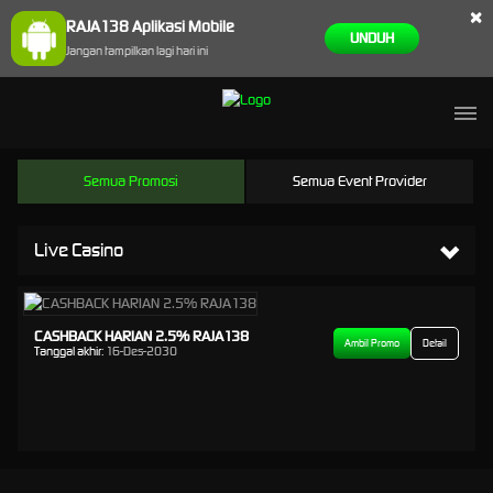
×
RAJA138 Aplikasi Mobile
UNDUH
Jangan tampilkan lagi hari ini
Semua Promosi
Semua Event Provider
Live Casino
CASHBACK HARIAN 2.5% RAJA138
Ambil Promo
Detail
Tanggal akhir:
16-Des-2030