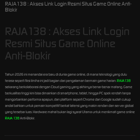
RAJA138 : Akses Link Login Resmi Situs Game Online Anti-
Blokir
RAJA138 : Akses Link Login
Resmi Situs Game Online
Anti-Blokir
Tahun 2026 ini menandai era baru di dunia game online, di mana teknologi yang dulu
terasa seperti fiksi ilmiha ini jadi bagian dari pengalaman bermain game harian.
RAJA138
sekarang berkolaborasi dengan Cloud gaming yang akhirnya benar-benar matang. Game
berkualitas tinggi kini bisa dimainkan di smartphone, tablet, hingga PC spek rendah tanpa
mengorbankan performa apapun, dan platform seperti Chrome dan Google sudah cukup
andal bahkan untuk pemain kompetitif berkat latensi yang makin rendan dan server global
yang tersebar luas. Hardware mahal bukan lagi syarat Utama untuk menikmati game online
RAJA 138
Anti-Blokir.