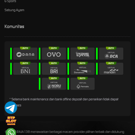
E-Sports
Sabung Ayam
Komunitas
* Selama bank maintenance dan bank offline deposit dan penarikan tidak dapat
diproses
©2026 RAJA138 menawarkan berbagai macam provider pilihan terbaik dan didukung