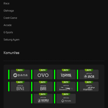
Race
Olahraga
Crash Game
Arcade
E-Sports
Sabung Ayam
Komunitas