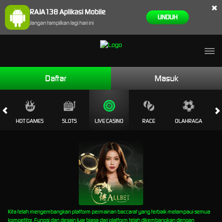
×
RAJA138 Aplikasi Mobile
UNDUH
Jangan tampilkan lagi hari ini
Daftar
Masuk
HOT GAMES
SLOTS
LIVE CASINO
RACE
OLAHRAGA
CRA
Kita telah mengembangkan platform permainan baccarat yang terbaik melampaui semua
kompetitor. Fungsi dan desain luar biasa dari platform telah dikembangkan dengan