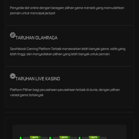
Penyedia slot online dengan beragam pilihan game menarik yang memudahkan
pemain untuk mencapai jackpot
TARUHAN OLAHRAGA
Sportsbook Gaming Platform Terbaik menawarkan lebih banyak game, odds yang
lebih tinggi, dan menyediakan pilihan yang lebih banyak untuk pemain.
TARUHAN LIVE KASINO
Platform Pilihan bagi perusahaan-perusahaan terbaik di dunia, dengan pilihan
variasi game terbanyak