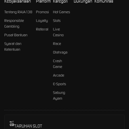
Kebijaksanaan
Platform
Kategori
Dukungan
Komunitas
Tentang RAJA138
Promosi
Hot Games
Responsible
Loyalty
Slots
Gambling
Referral
Live
Pusat Bantuan
Casino
Syarat dan
Race
Ketentuan
Olahraga
Crash
Game
Arcade
E-Sports
Sabung
Ayam
TARUHAN SLOT