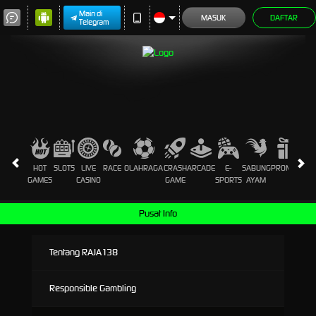
Main di
MASUK
DAFTAR
Telegram
HOT
SLOTS
LIVE
RACE
OLAHRAGA
CRASH
ARCADE
E-
SABUNG
PROMOSI
GAMES
CASINO
GAME
SPORTS
AYAM
Pusat Info
Tentang RAJA138
Responsible Gambling