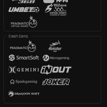
Crash Game