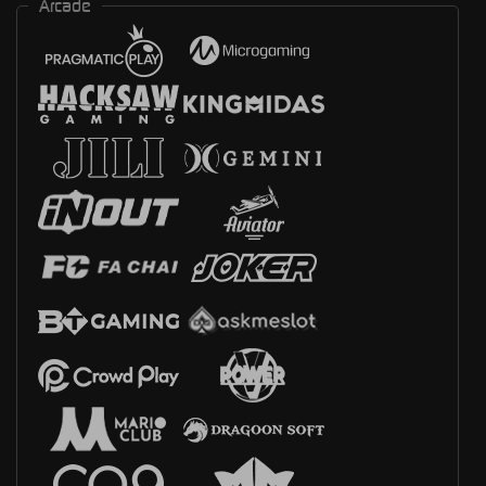
Arcade