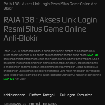
RAJA138 : Akses Link Login Resmi Situs Game Online Anti-
Blokir
RAJA138 : Akses Link Login
Resmi Situs Game Online
Anti-Blokir
Tahun 2026 ini menandai era baru di dunia game online, di mana teknologi yang dulu
terasa seperti fiksi ilmiha ini jadi bagian dari pengalaman bermain game harian.
RAJA138
sekarang berkolaborasi dengan Cloud gaming yang akhirnya benar-benar matang. Game
berkualitas tinggi kini bisa dimainkan di smartphone, tablet, hingga PC spek rendah tanpa
mengorbankan performa apapun, dan platform seperti Chrome dan Google sudah cukup
andal bahkan untuk pemain kompetitif berkat latensi yang makin rendan dan server global
yang tersebar luas. Hardware mahal bukan lagi syarat Utama untuk menikmati game online
RAJA 138
Anti-Blokir.
Kebijaksanaan
Platform
Kategori
Dukungan
Komunitas
Tentang RAJA138
Promosi
Hot Games