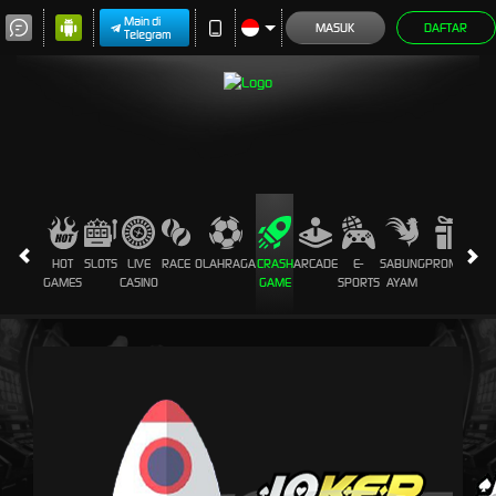
Main di
MASUK
DAFTAR
Telegram
HOT
SLOTS
LIVE
RACE
OLAHRAGA
CRASH
ARCADE
E-
SABUNG
PROMOSI
GAMES
CASINO
GAME
SPORTS
AYAM