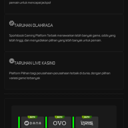
pemain untuk mencapai jackpot
TARUHAN OLAHRAGA
Sportsbook Gaming Platform Terbaik menawarkan lebih banyak game, odds yang
lebih tinggi, dan menyediakan pilihan yang lebih banyak untuk pemain.
TARUHAN LIVE KASINO
Platform Pilihan bagi perusahaan-perusahaan terbaik di dunia, dengan pilihan
variasi game terbanyak