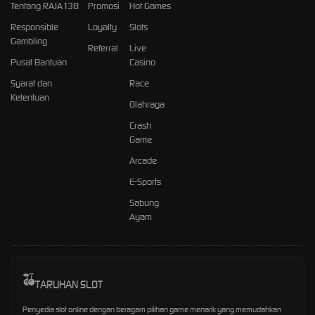
Tentang RAJA138
Promosi
Hot Games
Responsible
Loyalty
Slots
Gambling
Referral
Live
Pusat Bantuan
Casino
Syarat dan
Race
Ketentuan
Olahraga
Crash
Game
Arcade
E-Sports
Sabung
Ayam
TARUHAN SLOT
Penyedia slot online dengan beragam pilihan game menarik yang memudahkan