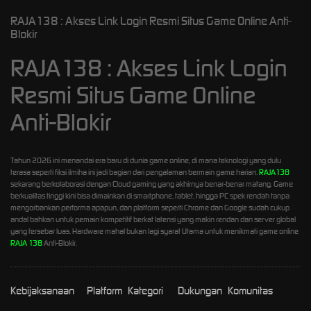
RAJA138 : Akses Link Login Resmi Situs Game Online Anti-
Blokir
RAJA138 : Akses Link Login
Resmi Situs Game Online
Anti-Blokir
Tahun 2026 ini menandai era baru di dunia game online, di mana teknologi yang dulu
terasa seperti fiksi ilmiha ini jadi bagian dari pengalaman bermain game harian.
RAJA138
sekarang berkolaborasi dengan Cloud gaming yang akhirnya benar-benar matang. Game
berkualitas tinggi kini bisa dimainkan di smartphone, tablet, hingga PC spek rendah tanpa
mengorbankan performa apapun, dan platform seperti Chrome dan Google sudah cukup
andal bahkan untuk pemain kompetitif berkat latensi yang makin rendan dan server global
yang tersebar luas. Hardware mahal bukan lagi syarat Utama untuk menikmati game online
RAJA 138
Anti-Blokir.
Kebijaksanaan
Platform
Kategori
Dukungan
Komunitas