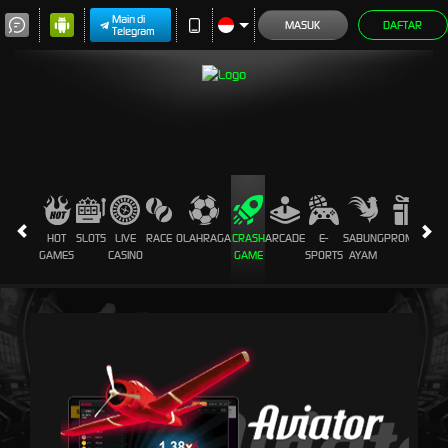
Main di
MASUK
DAFTAR
Telegram
HOT
SLOTS
LIVE
RACE
OLAHRAGA
CRASH
ARCADE
E-
SABUNG
PROMOSI
GAMES
CASINO
GAME
SPORTS
AYAM