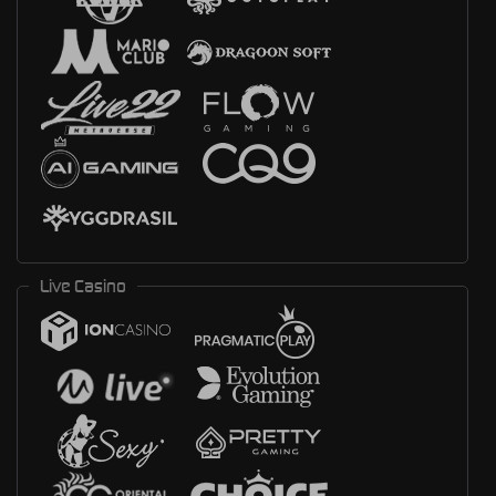
Live Casino