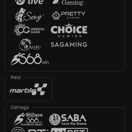
Race
Olahraga