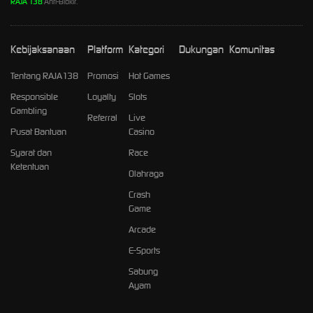
RAJA 138
Anti-Blokir.
Kebijaksanaan
Platform
Kategori
Dukungan
Komunitas
Tentang RAJA138
Promosi
Hot Games
Responsible
Loyalty
Slots
Gambling
Referral
Live
Pusat Bantuan
Casino
Syarat dan
Race
Ketentuan
Olahraga
Crash
Game
Arcade
E-Sports
Sabung
Ayam