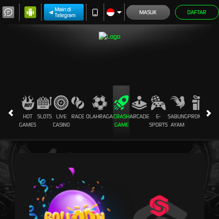
Main di
MASUK
DAFTAR
Telegram
HOT
SLOTS
LIVE
RACE
OLAHRAGA
CRASH
ARCADE
E-
SABUNG
PROMOSI
GAMES
CASINO
GAME
SPORTS
AYAM