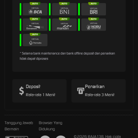
* Selama bank maintenance dan bank offline deposit dan penarikan
tidak dapat diproses
Deposit
Penarikan
Rata-rata 1 Menit
Rata-rata 3 Menit
Tanggung Jawab
Browser Yang
Bermain
Didukung
©2026 RAJA138. Hak cipta