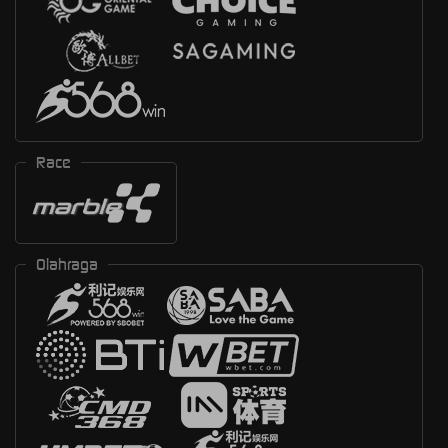
Race
Olahraga