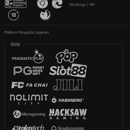
dilindungi | 18+
Platform Penyedia Layanan
Slots