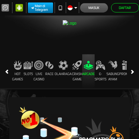
Main di
MASUK
DAFTAR
Telegram
HOT
SLOTS
LIVE
RACE
OLAHRAGA
CRASH
ARCADE
E-
SABUNG
PROMOSI
GAMES
CASINO
GAME
SPORTS
AYAM