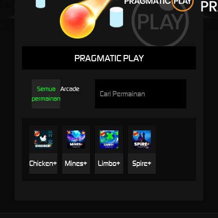
PRAGMATIC PLAY
Semua
Arcade
permainan
Chicken+
Mines+
Limbo+
Spire+