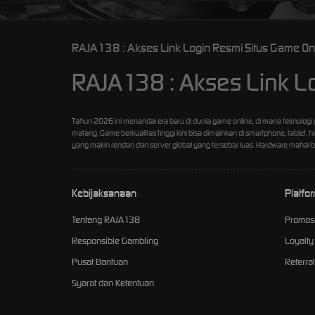
RAJA138 : Akses Link Login Resmi Situs Game Onli
RAJA138 : Akses Link Lo
Tahun 2026 ini menandai era baru di dunia game online, di mana teknologi ya
matang. Game berkualitas tinggi kini bisa dimainkan di smartphone, table
yang makin rendan dan server global yang tersebar luas. Hardware mahal 
Kebijaksanaan
Platfo
Tentang RAJA138
Promos
Responsible Gambling
Loyalty
Pusat Bantuan
Referral
Syarat dan Ketentuan