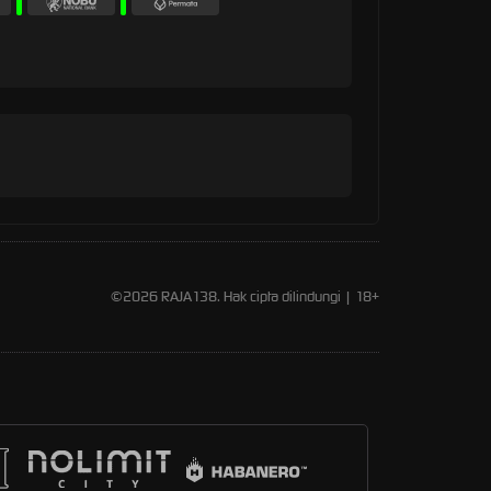
©2026 RAJA138. Hak cipta dilindungi | 18+