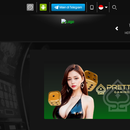
Main di Telegram
HO