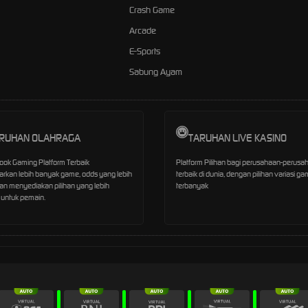
Crash Game
Arcade
E-Sports
Sabung Ayam
RUHAN OLAHRAGA
TARUHAN LIVE KASINO
ook Gaming Platform Terbaik
Platform Pilihan bagi perusahaan-perusa
kan lebih banyak game, odds yang lebih
terbaik di dunia, dengan pilihan variasi g
 dan menyediakan pilihan yang lebih
terbanyak
untuk pemain.