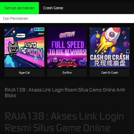
Semua permainan
Crash Game
Nyan Cat
Out Run
Cash Or Crash
RAJA138 : Akses Link Login Resmi Situs Game Online Anti-
Blokir
RAJA138 : Akses Link Login
Resmi Situs Game Online