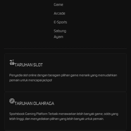
Game
Arcade
E-Sports
Sabung
Ayam
TARUHAN SLOT
Penyedia slot online dengan beragam pilihan game menarik yang memudahkan
pemain untuk mencapai jackpot
TARUHAN OLAHRAGA
Sportsbook Gaming Platform Terbaik menawarkan lebih banyak game, odds yang
lebih tinggi, dan menyediakan pilihan yang lebih banyak untuk pemain.