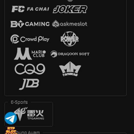
E-Sports
Sabung Ayam