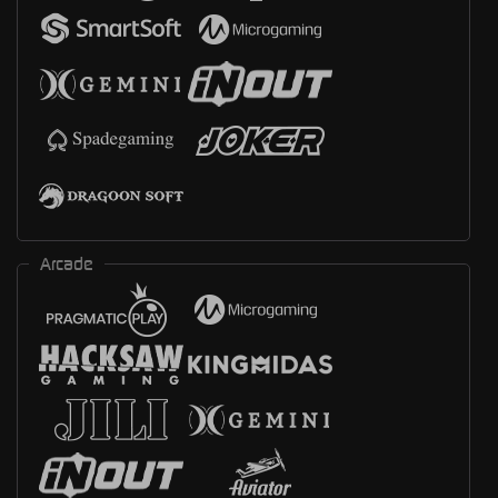
Arcade