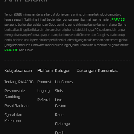
Tahun 2026 ini menandai era baru di dunia game online, di mana teknologi yang dulu
terasa seperti fiksi ilmiha ini jadi bagian dari pengalaman bermain game harian.
RAJA138
sekarang berkolaborasi dengan Cloud gaming yang akhirnya benar-benar matang. Game
berkualitas tinggi kini bisa dimainkan di smartphone, tablet, hingga PC spek rendah tanpa
mengorbankan performa apapun, dan platform seperti Chrome dan Google sudah cukup
andal bahkan untuk pemain kompetitif berkat latensi yang makin rendan dan server global
yang tersebar luas. Hardware mahal bukan lagi syarat Utama untuk menikmati game online
RAJA 138
Anti-Blokir.
Kebijaksanaan
Platform
Kategori
Dukungan
Komunitas
Tentang RAJA138
Promosi
Hot Games
Responsible
Loyalty
Slots
Gambling
Referral
Live
Pusat Bantuan
Casino
Syarat dan
Race
Ketentuan
Olahraga
Crash