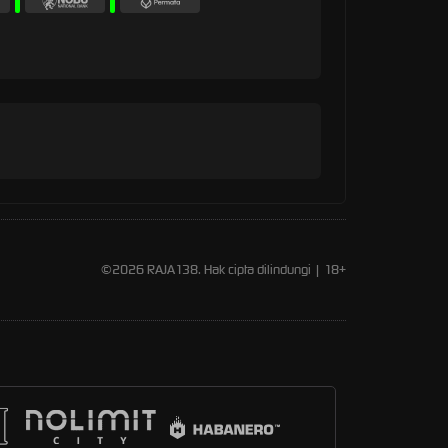
©2026 RAJA138. Hak cipta dilindungi | 18+