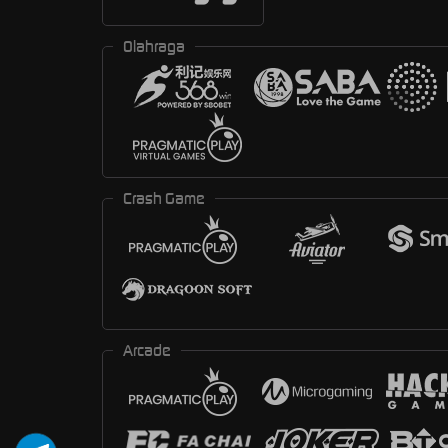
Olahraga
Crash Game
Arcade