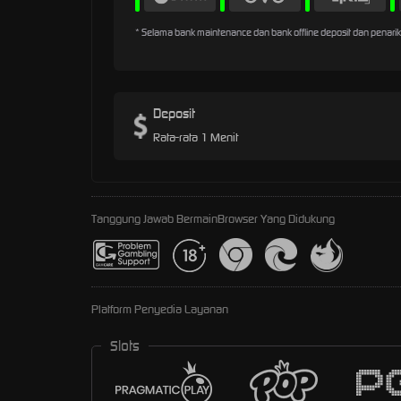
* Selama bank maintenance dan bank offline deposit dan penarik
Deposit
Rata-rata 1 Menit
Tanggung Jawab Bermain
Browser Yang Didukung
Platform Penyedia Layanan
Slots