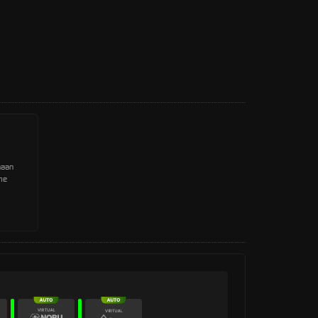
haan
ame